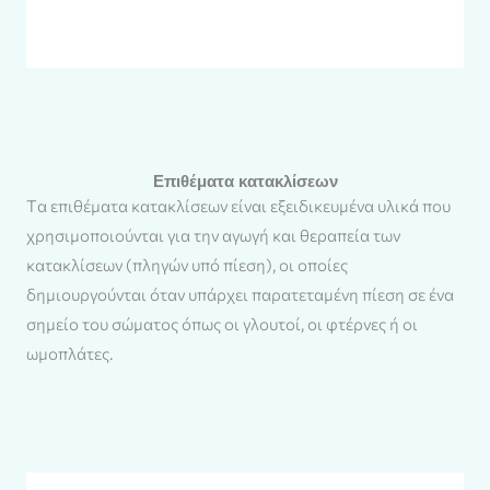
Eπιθέματα κατακλίσεων
Tα επιθέματα κατακλίσεων είναι εξειδικευμένα υλικά που
χρησιμοποιούνται για την αγωγή και θεραπεία των
κατακλίσεων (πληγών υπό πίεση), οι οποίες
δημιουργούνται όταν υπάρχει παρατεταμένη πίεση σε ένα
σημείο του σώματος όπως οι γλουτοί, οι φτέρνες ή οι
ωμοπλάτες.