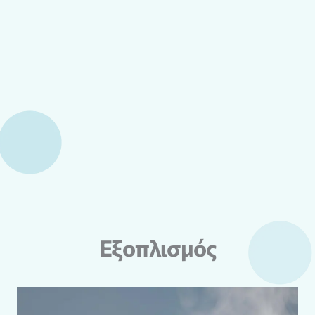
Εξοπλισμός