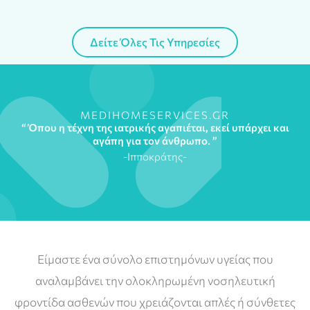
Δείτε Όλες Τις Υπηρεσίες
MEDIHOMESERVICES.GR
“ Όπου η τέχνη της ιατρικής αγαπιέται, εκεί υπάρχει και
αγάπη για τον άνθρωπο. ”
-Ιπποκράτης-
Είμαστε ένα σύνολο επιστημόνων υγείας που
αναλαμβάνει την ολοκληρωμένη νοσηλευτική
φροντίδα ασθενών που χρειάζονται απλές ή σύνθετες