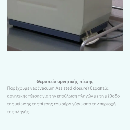
Θεραπεία αρνητικής πίεσης
Παρέχουμε vac (vacuum Assisted closure) θεραπεία
αρνητικής πίεσης για την επούλωση πληγών με τη μέθοδο
της μείωσης της πίεσης του αέρα γύρω από την περιοχή
της πληγής.