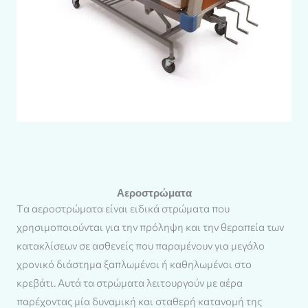
Aεροστρώματα
Tα αεροστρώματα είναι ειδικά στρώματα που
χρησιμοποιούνται για την πρόληψη και την θεραπεία των
κατακλίσεων σε ασθενείς που παραμένουν για μεγάλο
χρονικό διάστημα ξαπλωμένοι ή καθηλωμένοι στο
κρεβάτι. Αυτά τα στρώματα λειτουργούν με αέρα
παρέχοντας μία δυναμική και σταθερή κατανομή της