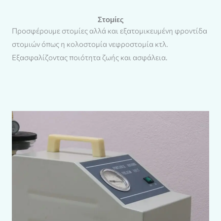
Στομίες
Προσφέρουμε στομίες αλλά και εξατομικευμένη φροντίδα
στομιών όπως η κολοστομία νεφροστομία κτλ.
Εξασφαλίζοντας ποιότητα ζωής και ασφάλεια.