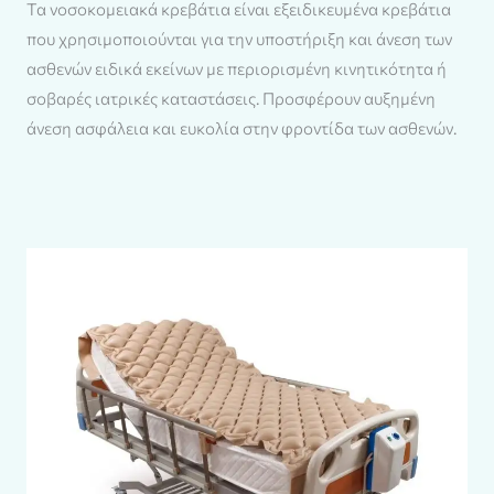
Τα νοσοκομειακά κρεβάτια είναι εξειδικευμένα κρεβάτια
που χρησιμοποιούνται για την υποστήριξη και άνεση των
ασθενών ειδικά εκείνων με περιορισμένη κινητικότητα ή
σοβαρές ιατρικές καταστάσεις. Προσφέρουν αυξημένη
άνεση ασφάλεια και ευκολία στην φροντίδα των ασθενών.