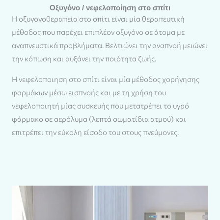
Οξυγόνο / νεφελοποίηση στο σπίτι
Η οξυγονοθεραπεία στο σπίτι είναι μία θεραπευτική
μέθοδος που παρέχει επιπλέον οξυγόνο σε άτομα με
αναπνευστικά προβλήματα. Βελτιώνει την αναπνοή μειώνει
την κόπωση και αυξάνει την ποιότητα ζωής.
Η νεφελοποιηση στο σπίτι είναι μία μέθοδος χορήγησης
φαρμάκων μέσω εισπνοής και με τη χρήση του
νεφελοποιητή μίας συσκευής που μετατρέπει το υγρό
φάρμακο σε αερόλυμα (λεπτά σωματίδια ατμού) και
επιτρέπει την εύκολη είσοδο του στους πνεύμονες.