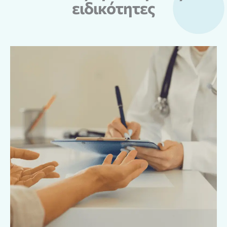
ειδικότητες