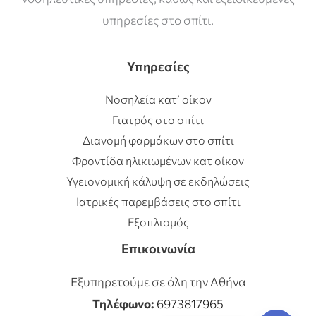
υπηρεσίες στο σπίτι.
Υπηρεσίες
Νοσηλεία κατ’ οίκον
Γιατρός στο σπίτι
Διανομή φαρμάκων στο σπίτι
Φροντίδα ηλικιωμένων κατ οίκον
Υγειονομική κάλυψη σε εκδηλώσεις
Ιατρικές παρεμβάσεις στο σπίτι
Εξοπλισμός
Επικοινωνία
Εξυπηρετούμε σε όλη την Αθήνα
Τηλέφωνο:
6973817965