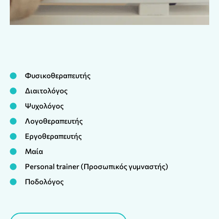
Φυσικοθεραπευτής
Διαιτολόγος
Ψυχολόγος
Λογοθεραπευτής
Εργοθεραπευτής
Μαία
Personal trainer (Προσωπικός γυμναστής)
Ποδολόγος